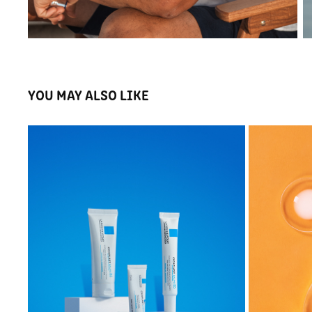
YOU MAY ALSO LIKE
LA ROCHE-POSAY
2022