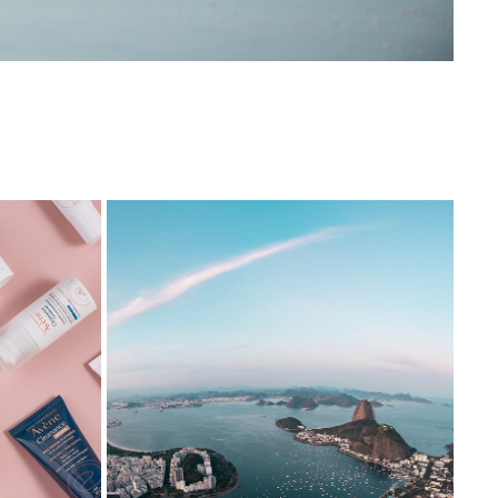
RIO DE JANEIRO
2022