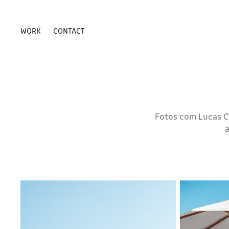
WORK
CONTACT
Fotos com Lucas 